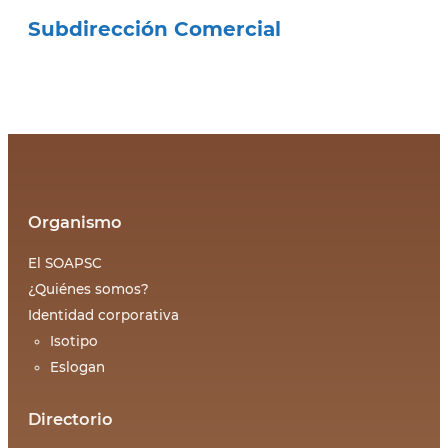
Subdirección Comercial
Organismo
El SOAPSC
¿Quiénes somos?
Identidad corporativa
Isotipo
Eslogan
Directorio