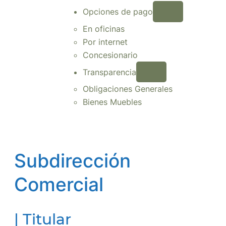
Opciones de pago
En oficinas
Por internet
Concesionario
Transparencia
Obligaciones Generales
Bienes Muebles
Subdirección
Comercial
| Titular