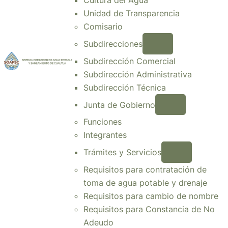
Unidad de Transparencia
Comisario
Subdirecciones
Subdirección Comercial
Subdirección Administrativa
Subdirección Técnica
Junta de Gobierno
Funciones
Integrantes
Trámites y Servicios
Requisitos para contratación de
toma de agua potable y drenaje
Requisitos para cambio de nombre
Requisitos para Constancia de No
Adeudo