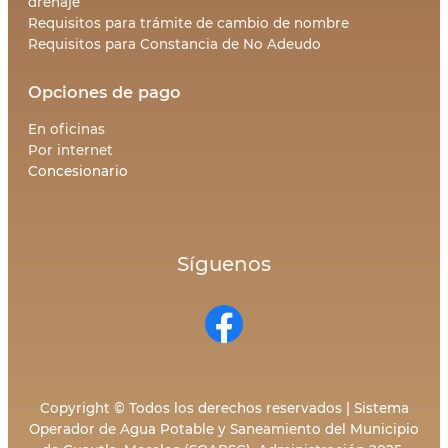
drenaje
Requisitos para trámite de cambio de nombre
Requisitos para Constancia de No Adeudo
Opciones de pago
En oficinas
Por internet
Concesionario
Síguenos
Copyright © Todos los derechos reservados | Sistema
Operador de Agua Potable y Saneamiento del Municipio