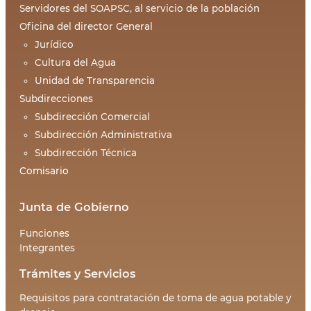
Servidores del SOAPSC, al servicio de la población
Oficina del director General
Jurídico
Cultura del Agua
Unidad de Transparencia
Subdirecciones
Subdirección Comercial
Subdirección Administrativa
Subdirección Técnica
Comisario
Junta de Gobierno
Funciones
Integrantes
Trámites y Servicios
Requisitos para contratación de toma de agua potable y