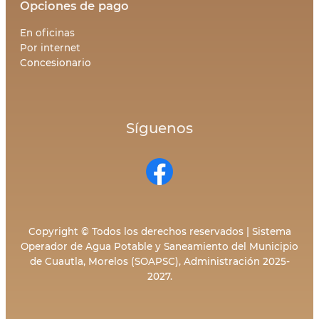
Opciones de pago
En oficinas
Por internet
Concesionario
Síguenos
Copyright © Todos los derechos reservados | Sistema
Operador de Agua Potable y Saneamiento del Municipio
de Cuautla, Morelos (SOAPSC), Administración 2025-
2027.