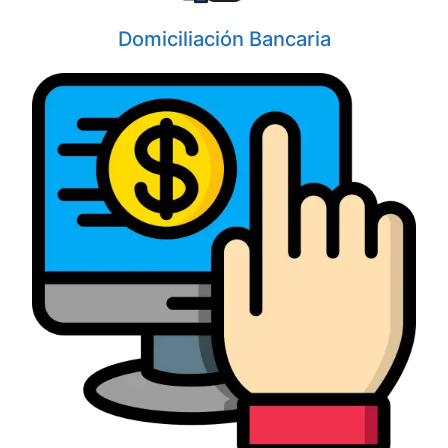
Domiciliación Bancaria