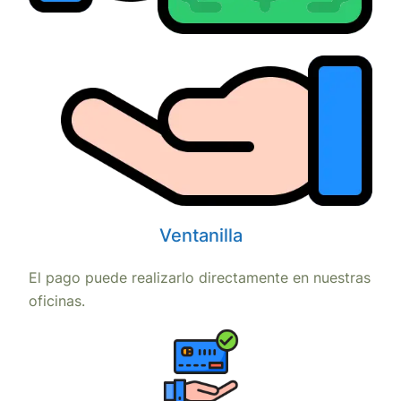
Ventanilla
El pago puede realizarlo directamente en nuestras
oficinas.