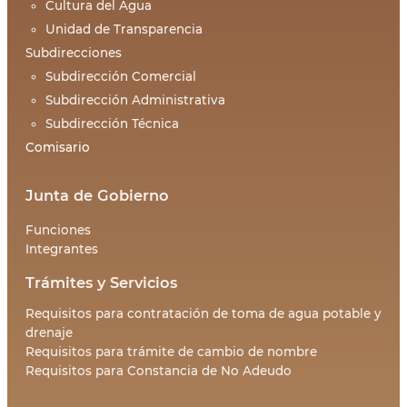
Cultura del Agua
Unidad de Transparencia
Subdirecciones
Subdirección Comercial
Subdirección Administrativa
Subdirección Técnica
Comisario
Junta de Gobierno
Funciones
Integrantes
Trámites y Servicios
Requisitos para contratación de toma de agua potable y
drenaje
Requisitos para trámite de cambio de nombre
Requisitos para Constancia de No Adeudo