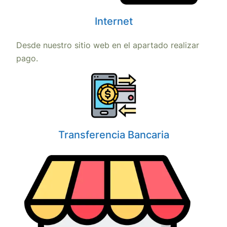
Internet
Desde nuestro sitio web en el apartado realizar
pago.
Transferencia Bancaria