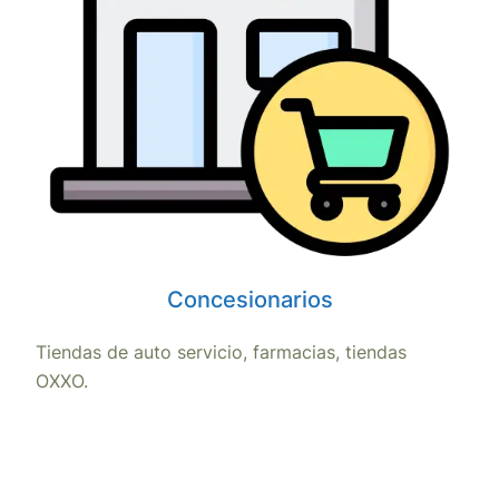
Concesionarios
Tiendas de auto servicio, farmacias, tiendas
OXXO.