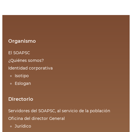
Organismo
El SOAPSC
¿Quiénes somos?
Identidad corporativa
Isotipo
Eslogan
Directorio
Servidores del SOAPSC, al servicio de la población
Oficina del director General
Jurídico